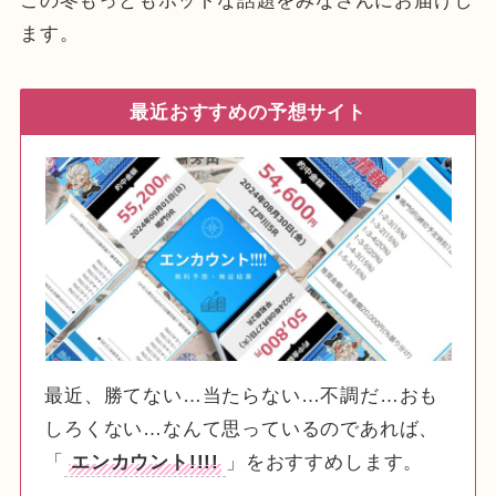
この冬もっともホットな話題をみなさんにお届けし
ます。
最近おすすめの予想サイト
最近、勝てない…当たらない…不調だ…おも
しろくない…なんて思っているのであれば、
「
エンカウント!!!!
」をおすすめします。