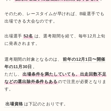
そのため、レースタイムが早ければ、B級選手でも
出場できる大会なのです。
出場選手
52名
は、選考期間を経て、毎年12月上旬
に発表されます。
選考期間の対象となるのは、
前年の12月1日〜開催
年の11月30日
。
ただし、
出場条件を満たしていても、出走回数不足
などの選出除外条件もある
ので注意が必要となりま
す。
出場資格
は下記のとおりです。