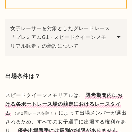
女子レーサーを対象としたグレードレース
「プレミアムG1・スピードクイーンメモ
リアル競走」の新設について
出場条件は？
スピードクイーンメモリアルは、
選考期間内にお
ける各ボートレース場の競走におけるレースタイ
ム
によって出場メンバーが選出
（※2周レースを除く）
されるため、すべての女子選手に出場する権利があ
り、
優先出場選手には級別の制限がありません
。