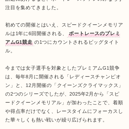
注目を集めてきました。
初めての開催とはいえ、スピードクイーンメモリア
ルは1年に6回開催される、
ボートレースのプレミ
アムG1競走
の1つにカウントされるビッグタイト
ル。
今までは女子選手を対象としたプレミアムG1競争
は、毎年8月に開催される「レディースチャンピオ
ン」と、12月開催の「クイーンズクライマックス」
の2つのシリーズでしたが、2025年2月から「スピ
ードクイーンメモリアル」が加わったことで、着順
や得点率だけでなく、レースタイムにフォーカスし
た華々しくも熱い戦いが繰り広げられます。