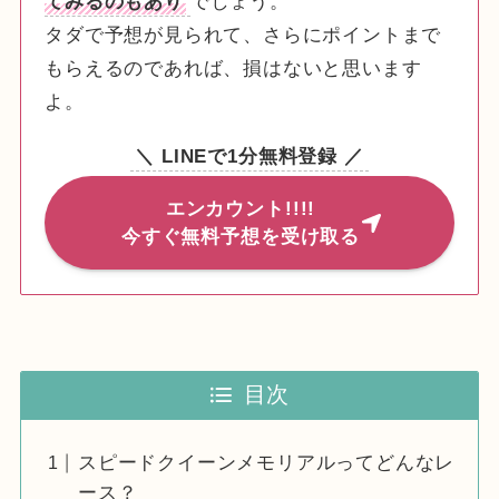
てみるのもあり
でしょう。
タダで予想が見られて、さらにポイントまで
もらえるのであれば、損はないと思います
よ。
＼ LINEで1分無料登録 ／
エンカウント!!!!
今すぐ無料予想を受け取る
目次
スピードクイーンメモリアルってどんなレ
ース？