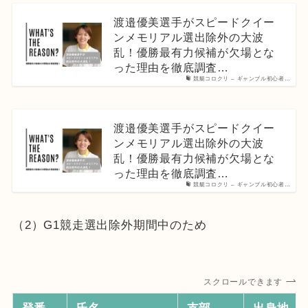
渡邉優美選手がスピードクイー
ンメモリアル選出除外の大波
乱！優勝最有力候補が欠場とな
った理由を徹底調査…
競艇コロクリ – ギャンブル初心者…
渡邉優美選手がスピードクイー
ンメモリアル選出除外の大波
乱！優勝最有力候補が欠場とな
った理由を徹底調査…
競艇コロクリ – ギャンブル初心者…
（2）G1競走選出除外期間中のため
スクロールできます