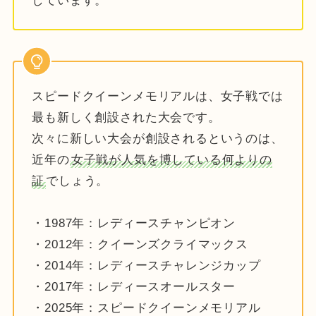
しています。
スピードクイーンメモリアルは、女子戦では
最も新しく創設された大会です。
次々に新しい大会が創設されるというのは、
近年の
女子戦が人気を博している何よりの
証
でしょう。
・1987年：レディースチャンピオン
・2012年：クイーンズクライマックス
・2014年：レディースチャレンジカップ
・2017年：レディースオールスター
・2025年：スピードクイーンメモリアル