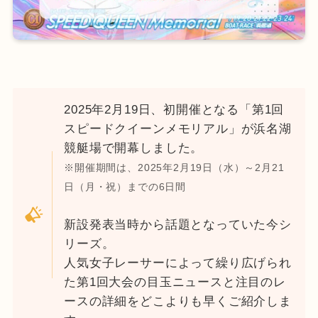
2025年2月19日、初開催となる「第1回
スピードクイーンメモリアル」が浜名湖
競艇場で開幕しました。
※開催期間は、2025年2月19日（水）～2月21
日（月・祝）までの6日間
新設発表当時から話題となっていた今シ
リーズ。
人気女子レーサーによって繰り広げられ
た第1回大会の目玉ニュースと注目のレ
ースの詳細をどこよりも早くご紹介しま