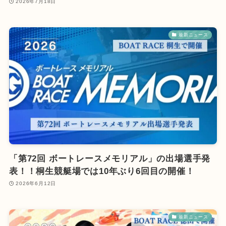
2026年7月18日
最新ニュース
「第72回 ボートレースメモリアル」の出場選手発
表！！桐生競艇場では10年ぶり6回目の開催！
2026年6月12日
最新ニュース