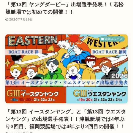
「第13回 ヤングダービー」出場選手発表！！若松
競艇場では初めての開催！！
2026年7月19日
最新ニュース
「第13回 イースタンヤング」と「第13回 ウエスタ
ンヤング」の出場選手発表！！津競艇場では4年ぶ
り3回目、福岡競艇場では4年ぶり2回目の開催！！