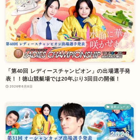
「第40回 レディースチャンピオン」の出場選手発
表！！徳山競艇場では20年ぶり3回目の開催！
2026年6月8日
最新ニュース