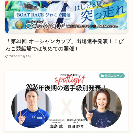
「第31回 オーシャンカップ」出場選手発表！！び
わこ競艇場では初めての開催！
2026年5月16日
最新ニュース