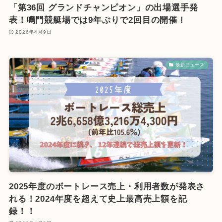
「第36回 グランドチャンピオン」の出場選手発
表！鳴門競艇場では9年ぶりで2回目の開催！
2026年4月9日
最新ニュース
2025年度のボートレース売上・利用者数が発表さ
れる！2024年度を超えて史上最高売上額を記
録！！