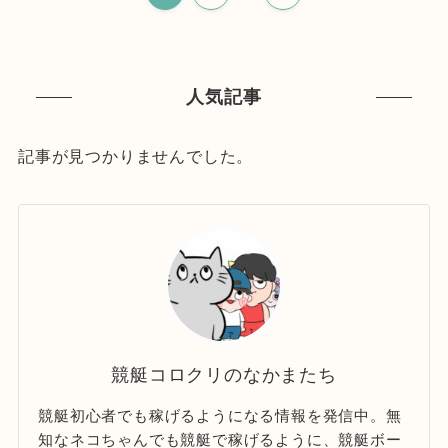
人気記事
記事が見つかりませんでした。
競艇コロクリのなかまたち
競艇初心者でも稼げるようになる情報を発信中。無
知なネコちゃんでも競艇で稼げるように、競艇ボー