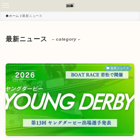
ホーム
最新ニュース
最新ニュース
– category –
最新ニュース