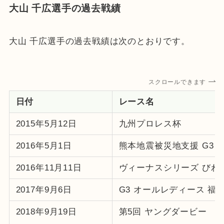
大山 千広選手の過去戦績
大山 千広選手の過去戦績は次のとおりです。
スクロールできます
日付
レース名
2015年5月12日
九州プロレス杯
2016年5月1日
熊本地震被災地支援 G3 
2016年11月11日
ヴィーナスシリーズ びわ
2017年9月6日
G3 オールレディース 福
2018年9月19日
第5回 ヤングダービー