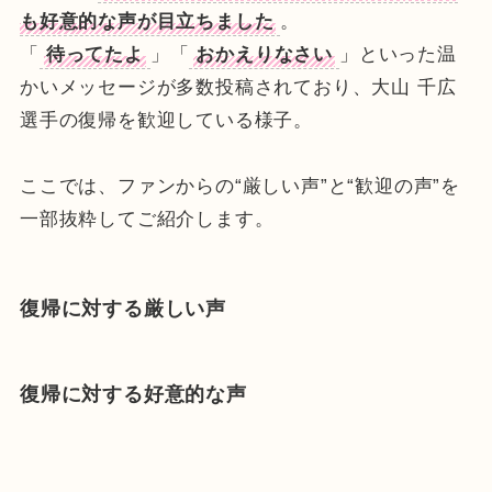
も好意的な声が目立ちました
。
「
待ってたよ
」「
おかえりなさい
」といった温
かいメッセージが多数投稿されており、大山 千広
選手の復帰を歓迎している様子。
ここでは、ファンからの“厳しい声”と“歓迎の声”を
一部抜粋してご紹介します。
復帰に対する厳しい声
復帰に対する好意的な声