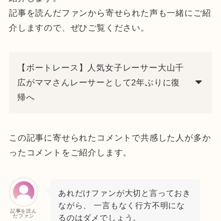
記事を読んだファンから寄せられた声も一緒にご紹
介しますので、ぜひご覧ください。
【ボートレース】人気女子レーサー大山千
広がママさんレーサーとして2年ぶりに復
帰へ
この記事に寄せられたコメントで共感した人が多か
ったコメントをご紹介します。
あれだけファンが大切と言っておき
ながら、 一言もなく行方不明にな
記事を読ん
だファン
るのはダメでしょう。