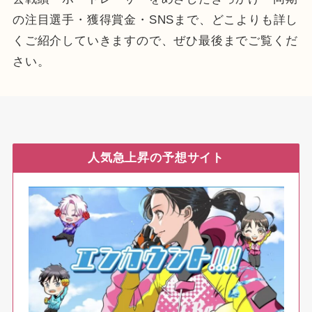
の注目選手・獲得賞金・SNSまで、どこよりも詳し
くご紹介していきますので、ぜひ最後までご覧くだ
さい。
人気急上昇の予想サイト