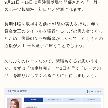
9月21日～16日に唐津競艇場で開催される「一般・
スポーツ報知杯」初日だと推測されます。
長期休暇を取得する前はA1級の実力を持ち、年間
賞金女王のタイトルを獲得するほどの実力者であっ
たため、復帰戦でも横断幕が上がって、たくさんの
応援が大山 千広選手に届くことでしょう。
久しぶりのレースなので、緊張もあると思います
が、まずは「無事故完走」で1日も早く「レースの
勘」を取り戻してくれることに期待しましょう。