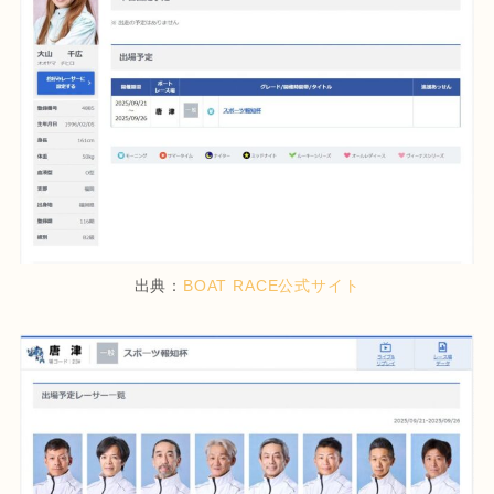
出典：
BOAT RACE公式サイト