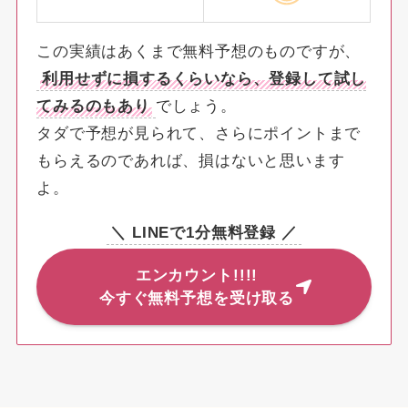
この実績はあくまで無料予想のものですが、
利用せずに損するくらいなら、登録して試し
てみるのもあり
でしょう。
タダで予想が見られて、さらにポイントまで
もらえるのであれば、損はないと思います
よ。
＼ LINEで1分無料登録 ／
エンカウント!!!!
今すぐ無料予想を受け取る