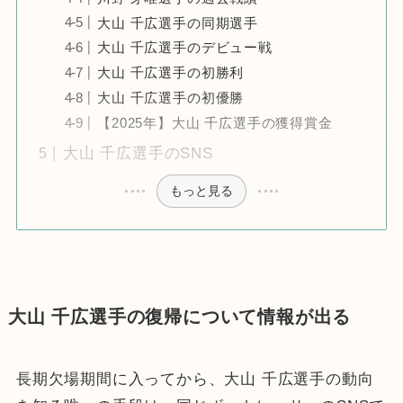
大山 千広選手の同期選手
大山 千広選手のデビュー戦
大山 千広選手の初勝利
大山 千広選手の初優勝
【2025年】大山 千広選手の獲得賞金
大山 千広選手のSNS
もっと見る
大山 千広選手の復帰について情報が出る
長期欠場期間に入ってから、大山 千広選手の動向