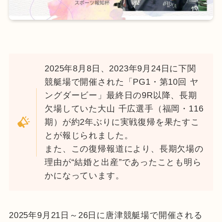
2025年8月8日、2023年9月24日に下関
競艇場で開催された「PG1・第10回 ヤ
ングダービー」最終日の9R以降、長期
欠場していた大山 千広選手（福岡・116
期）が約2年ぶりに実戦復帰を果たすこ
とが報じられました。
また、この復帰報道により、長期欠場の
理由が“結婚と出産”であったことも明ら
かになっています。
2025年9月21日～26日に唐津競艇場で開催される