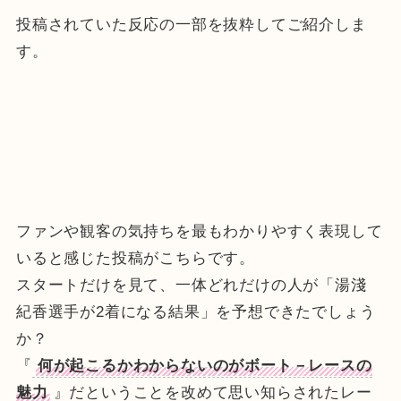
投稿されていた反応の一部を抜粋してご紹介しま
す。
ファンや観客の気持ちを最もわかりやすく表現して
いると感じた投稿がこちらです。
スタートだけを見て、一体どれだけの人が「湯淺
紀香選手が2着になる結果」を予想できたでしょう
か？
『
何が起こるかわからないのがボート－レースの
魅力
』だということを改めて思い知らされたレー