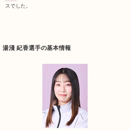
スでした。
湯淺 紀香選手の基本情報