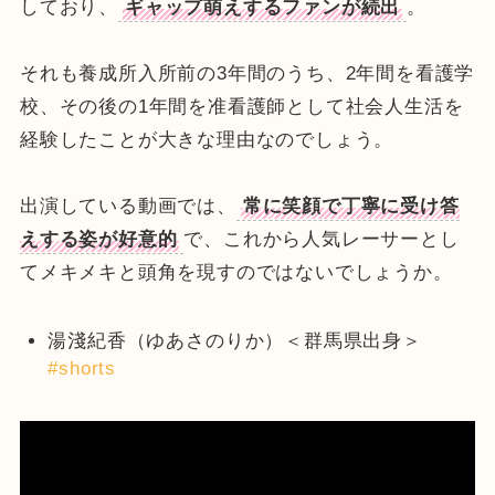
しており、
ギャップ萌えするファンが続出
。
それも養成所入所前の3年間のうち、2年間を看護学
校、その後の1年間を准看護師として社会人生活を
経験したことが大きな理由なのでしょう。
出演している動画では、
常に笑顔で丁寧に受け答
えする姿が好意的
で、これから人気レーサーとし
てメキメキと頭角を現すのではないでしょうか。
湯淺紀香（ゆあさのりか）＜群馬県出身＞
#shorts