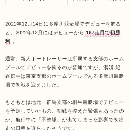
2021年12月14日に多摩川競艇場でデビューを飾る
と、2022年12月にはデビューから
167走目で初勝
利
。
通常、新人ボートレーサーは所属する支部のホーム
プールでデビューを飾るのが普通ですが、湯淺 紀
香選手は東京支部のホームプールである多摩川競艇
場で初戦を迎えました。
もともとは地元・群馬支部の桐生競艇場でデビュー
を予定していたもの、初戦を控えた緊張もあったの
か、航行中に「不整脈」が出てしまった影響で初出
走の日程を遅らせたそうです。