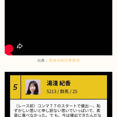
出典：
黒猫合唱団事務局