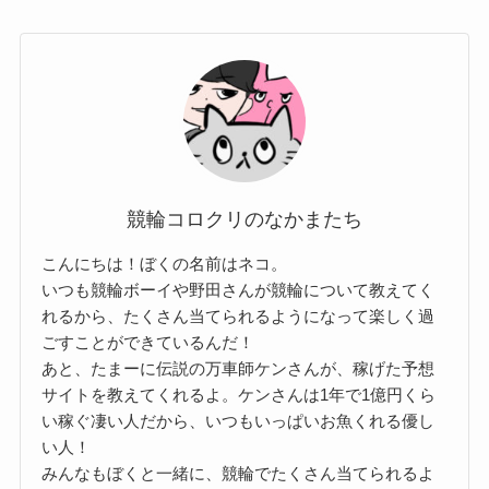
競輪コロクリのなかまたち
こんにちは！ぼくの名前はネコ。
いつも競輪ボーイや野田さんが競輪について教えてく
れるから、たくさん当てられるようになって楽しく過
ごすことができているんだ！
あと、たまーに伝説の万車師ケンさんが、稼げた予想
サイトを教えてくれるよ。ケンさんは1年で1億円くら
い稼ぐ凄い人だから、いつもいっぱいお魚くれる優し
い人！
みんなもぼくと一緒に、競輪でたくさん当てられるよ