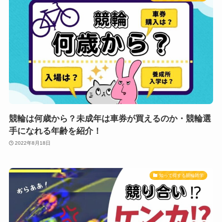
競輪は何歳から？未成年は車券が買えるのか・競輪選
手になれる年齢を紹介！
2022年8月18日
知って得する競輪雑学