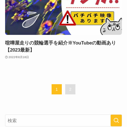
喧嘩屋走りの競輪選手を紹介※YouTubeの動画あり
【2023最新】
2022年8月18日
1
2