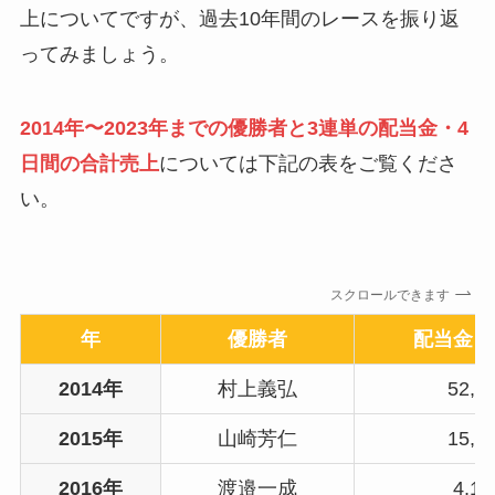
上についてですが、過去10年間のレースを振り返
ってみましょう。
2014年〜2023年までの優勝者と3連単の配当金・4
日間の合計売上
については下記の表をご覧くださ
い。
スクロールできます
年
優勝者
配当金（
2014年
村上義弘
52,8
2015年
山崎芳仁
15,2
2016年
渡邉一成
4,1