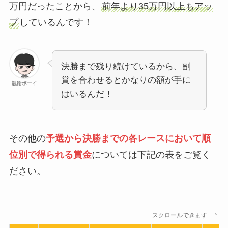
万円だったことから、
前年より35万円以上もアッ
プ
しているんです！
決勝まで残り続けているから、副
賞を合わせるとかなりの額が手に
競輪ボーイ
はいるんだ！
その他の
予選から決勝までの各レースにおいて順
位別で得られる賞金
については下記の表をご覧く
ださい。
スクロールできます