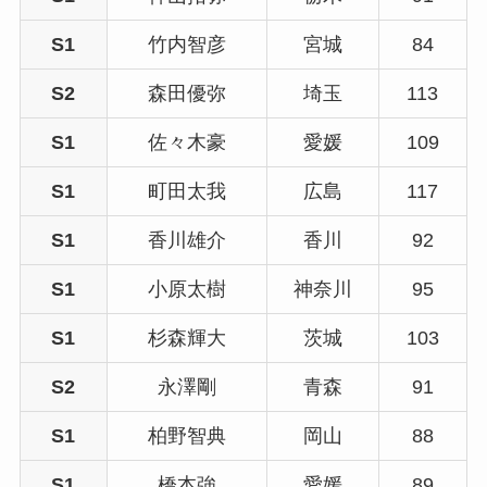
S1
竹内智彦
宮城
84
S2
森田優弥
埼玉
113
S1
佐々木豪
愛媛
109
S1
町田太我
広島
117
S1
香川雄介
香川
92
S1
小原太樹
神奈川
95
S1
杉森輝大
茨城
103
S2
永澤剛
青森
91
S1
柏野智典
岡山
88
S1
橋本強
愛媛
89