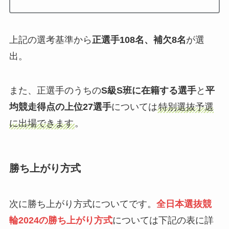
上記の選考基準から
正選手108名、補欠8名
が選
出。
また、正選手のうちの
S級S班に在籍する選手
と
平
均競走得点の上位27選手
については
特別選抜予選
に出場できます
。
勝ち上がり方式
次に勝ち上がり方式についてです。
全日本選抜競
輪2024の勝ち上がり方式
については下記の表に詳