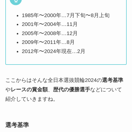
1985年〜2000年…7月下旬〜8月上旬
2001年〜2004年…11月
2005年〜2008年…12月
2009年〜2011年…8月
2012年〜2024年現在…2月
ここからはそんな全日本選抜競輪2024の
選考基準
や
レースの賞金額
、
歴代の優勝選手
などについて
紹介していきますね。
選考基準