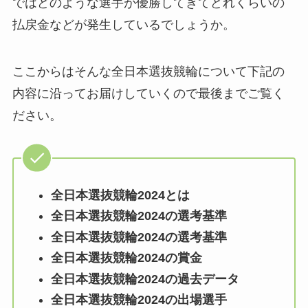
ではどのような選手が優勝してきてどれくらいの
払戻金などが発生しているでしょうか。
ここからはそんな全日本選抜競輪について下記の
内容に沿ってお届けしていくので最後までご覧く
ださい。
全日本選抜競輪2024とは
全日本選抜競輪2024の選考基準
全日本選抜競輪2024の選考基準
全日本選抜競輪2024の賞金
全日本選抜競輪2024の過去データ
全日本選抜競輪2024の出場選手