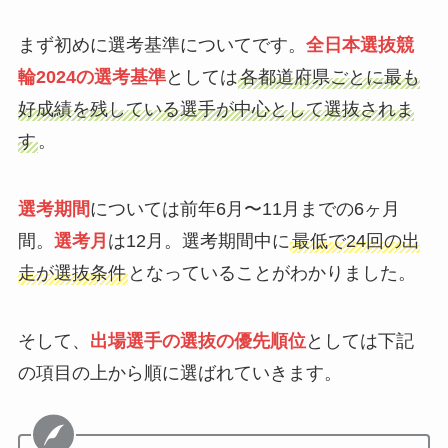
まず初めに選考基準についてです。
全日本選抜競
輪2024の選考基準
としては
各都道府県ごとに最も
好成績を残している選手が中心として選抜されま
す
。
選考期間
については前年6月〜11月までの6ヶ月
間。
選考月
は12月。選考期間中に
最低で24回の出
走が選抜条件
となっていることがわかりました。
そして、
出場選手の選抜の優先順位
としては下記
の項目の上から順に選ばれていきます。