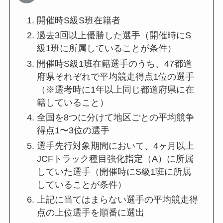
開催時S級S班在籍者
過去3回以上優勝した選手（開催時にS
級1班に所属していることが条件）
開催時S級1班在籍選手のうち、47都道
府県それぞれで平均競走得点1位の選手
（※選考時に1年以上同じ都道府県に在
籍していること）
全国を8つに分けて地区ごとの平均競争
得点1〜3位の選手
選手先行対象期間において、4ヶ月以上
JCFトラック種目強化指定（A）に所属
していた選手（開催時にS級1班に所属
していることが条件）
上記に当てはまらない選手の平均競走得
点の上位選手を順番に選出