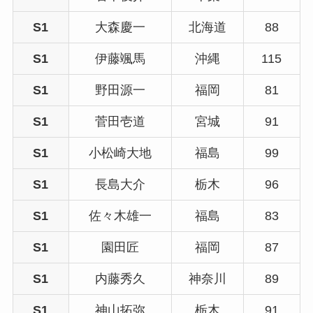
S1
大森慶一
北海道
88
S1
伊藤颯馬
沖縄
115
S1
野田源一
福岡
81
S1
菅田壱道
宮城
91
S1
小松崎大地
福島
99
S1
長島大介
栃木
96
S1
佐々木雄一
福島
83
S1
園田匠
福岡
87
S1
内藤秀久
神奈川
89
S1
神山拓弥
栃木
91