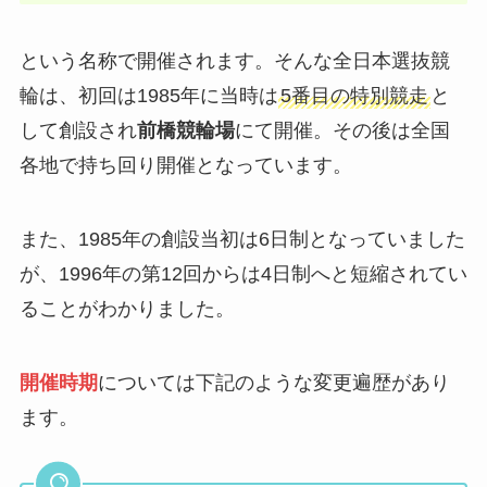
という名称で開催されます。そんな全日本選抜競
輪は、初回は1985年に当時は
5番目の特別競走
と
して創設され
前橋競輪場
にて開催。その後は全国
各地で持ち回り開催となっています。
また、1985年の創設当初は6日制となっていました
が、1996年の第12回からは4日制へと短縮されてい
ることがわかりました。
開催時期
については下記のような変更遍歴があり
ます。