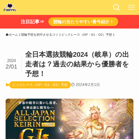
注目記事⇒
競輪の当たりやすい番号紹介！
ホーム
競輪予想を的中させるコツ
ビックレース（GP・G1・G2）予想
全日本選抜競輪2024（岐阜）の出
2024
走者は？過去の結果から優勝者を
2/01
予想！
2024年2月1日
ビックレース（GP・G1・G2）予想