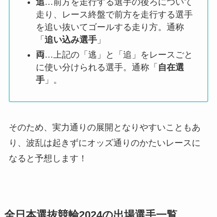
追
…前方を走行する選手の後ろについて
走り、レース終盤で前方を走行する選手
を追い抜いてゴールする走り方。通称
「
追い込み選手
」
両
…上記の「逃」と「追」をレースごと
に使い分けられる選手。通称「
自在選
手
」。
そのため、実力通りの展開となりやすいこともあ
り、波乱は起きずにオッズ通りのかたいレースに
なると予想します！
全日本選抜競輪2024の出場選手一覧