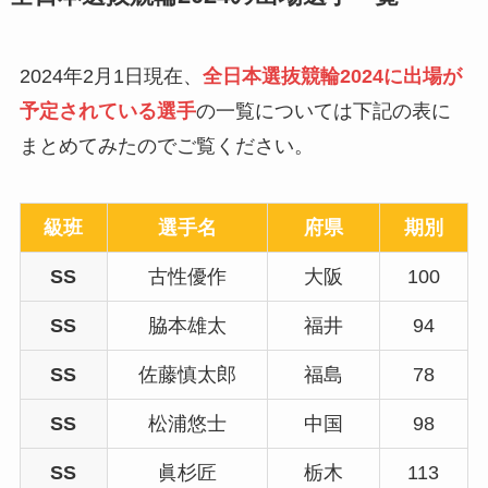
2024年2月1日現在、
全日本選抜競輪2024に出場が
予定されている選手
の一覧については下記の表に
まとめてみたのでご覧ください。
級班
選手名
府県
期別
SS
古性優作
大阪
100
SS
脇本雄太
福井
94
SS
佐藤慎太郎
福島
78
SS
松浦悠士
中国
98
SS
眞杉匠
栃木
113