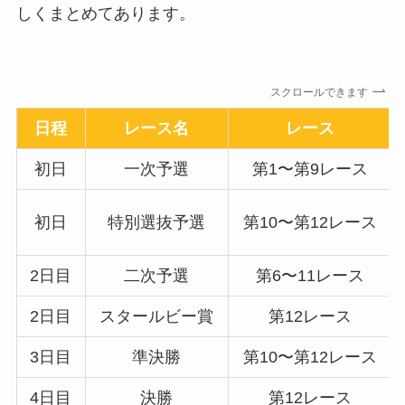
しくまとめてあります。
スクロールできます
日程
レース名
レース
初日
一次予選
第1〜第9レース
初日
特別選抜予選
第10〜第12レース
2日目
二次予選
第6〜11レース
2日目
スタールビー賞
第12レース
3日目
準決勝
第10〜第12レース
4日目
決勝
第12レース