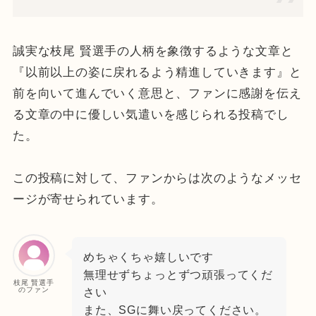
誠実な枝尾 賢選手の人柄を象徴するような文章と
『以前以上の姿に戻れるよう精進していきます』と
前を向いて進んでいく意思と、ファンに感謝を伝え
る文章の中に優しい気遣いを感じられる投稿でし
た。
この投稿に対して、ファンからは次のようなメッセ
ージが寄せられています。
めちゃくちゃ嬉しいです
無理せずちょっとずつ頑張ってくだ
枝尾 賢選手
のファン
さい
また、SGに舞い戻ってください。