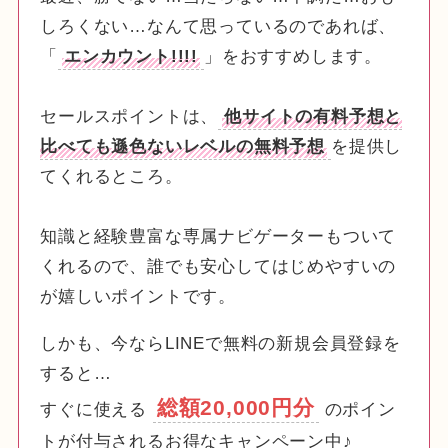
しろくない…なんて思っているのであれば、
「
エンカウント!!!!
」をおすすめします。
セールスポイントは、
他サイトの有料予想と
比べても遜色ないレベルの無料予想
を提供し
てくれるところ。
知識と経験豊富な専属ナビゲーターもついて
くれるので、誰でも安心してはじめやすいの
が嬉しいポイントです。
しかも、今ならLINEで無料の新規会員登録を
すると…
総額20,000円分
すぐに使える
のポイン
トが付与されるお得なキャンペーン中♪