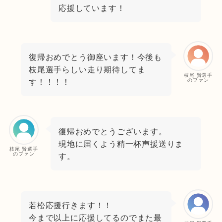
応援しています！
復帰おめでとう御座います！今後も
枝尾選手らしい走り期待してま
枝尾 賢選手
のファン
す！！！！
復帰おめでとうございます。
現地に届くよう精一杯声援送りま
枝尾 賢選手
のファン
す。
若松応援行きます！！
今まで以上に応援してるのでまた最