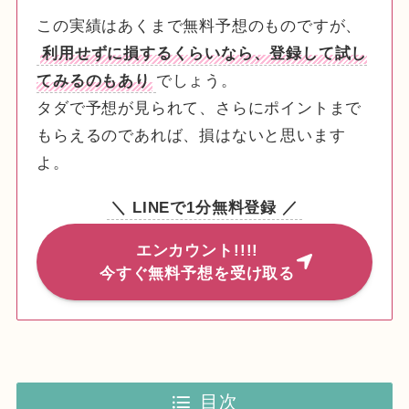
この実績はあくまで無料予想のものですが、
利用せずに損するくらいなら、登録して試し
てみるのもあり
でしょう。
タダで予想が見られて、さらにポイントまで
もらえるのであれば、損はないと思います
よ。
＼ LINEで1分無料登録 ／
エンカウント!!!!
今すぐ無料予想を受け取る
目次