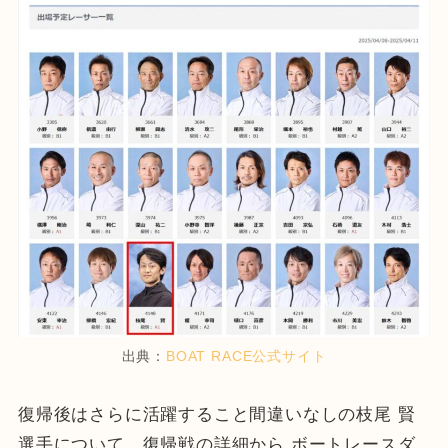
出典：
BOAT RACE公式サイト
復帰後はさらに活躍すること間違いなしの枝尾 賢
選手について、復帰戦の詳細から ボートレースダ