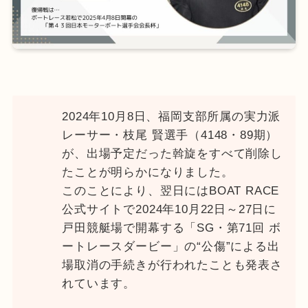
2024年10月8日、福岡支部所属の実力派
レーサー・枝尾 賢選手（4148・89期）
が、出場予定だった斡旋をすべて削除し
たことが明らかになりました。
このことにより、翌日にはBOAT RACE
公式サイトで2024年10月22日～27日に
戸田競艇場で開幕する「SG・第71回 ボ
ートレースダービー」の“公傷”による出
場取消の手続きが行われたことも発表さ
れています。